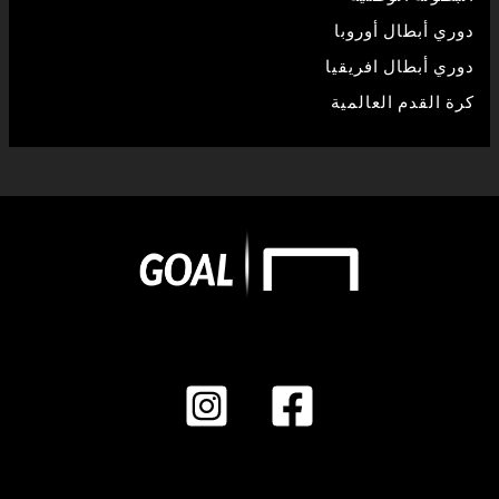
دوري أبطال أوروبا
دوري أبطال افريقيا
كرة القدم العالمية