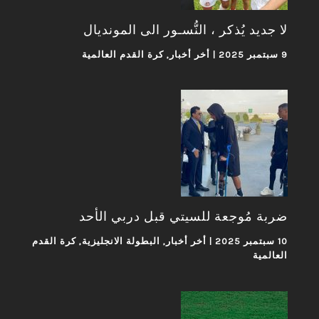
لا جديد يُذكر ، النُّسـور الى المونديال
9 سبتمبر 2025
|
أخر أخبار
,
كرة القدم العالمية
ضربة مُوجعة للسيتي قبل دربي الأحد
10 سبتمبر 2025
|
أخر أخبار
,
البطولة الانجليزية
,
كرة القدم
العالمية