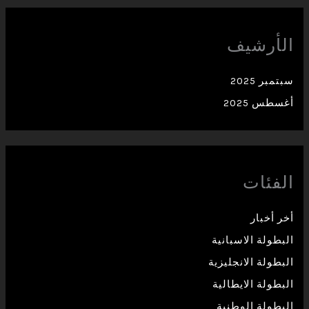
الأرشيف
سبتمبر 2025
أغسطس 2025
الفئات
أخر أخبار
البطولة الاسبانية
البطولة الانجليزية
البطولة الايطالية
البطولة الوطنية