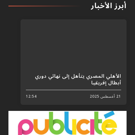
أبرز الأخبار
الأهلي المصري يتأهل إلى نهائي دوري
أبطال إفريقيا
21 أغسطس 2025
12:54