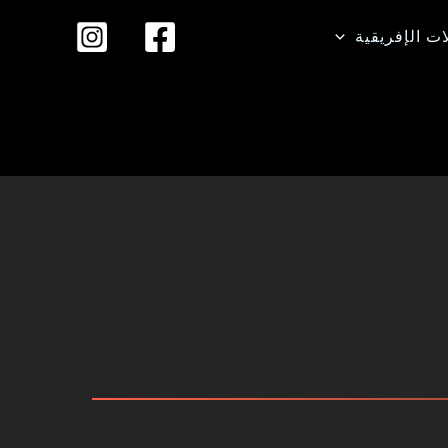
ات الإفريقية