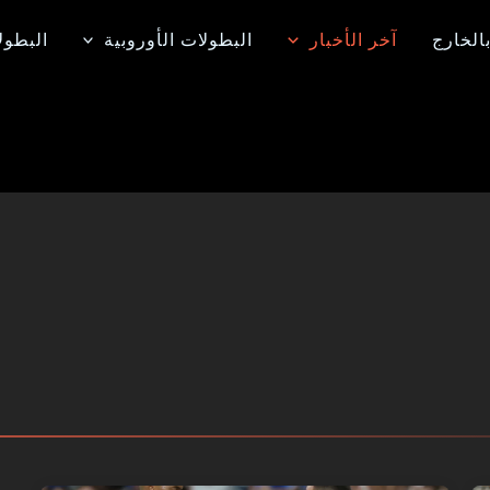
الخارج
آخر الأخبار
البطولات الأوروبية
البطول