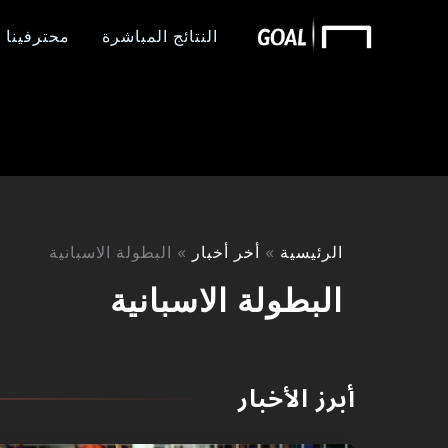
خطي
النتائج المباشرة
محترفينا ب
لى
لمحتوى
الرئيسية
أخر أخبار
البطولة الاسبانية
البطولة الاسبانية
أبرز الأخبار