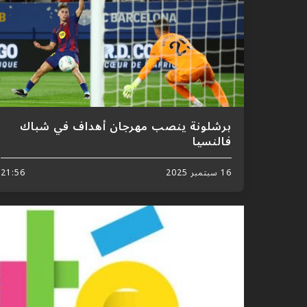
برشلونة ينصب مهرجان أهداف في شباك
فالنسيا
16 سبتمبر 2025
21:56