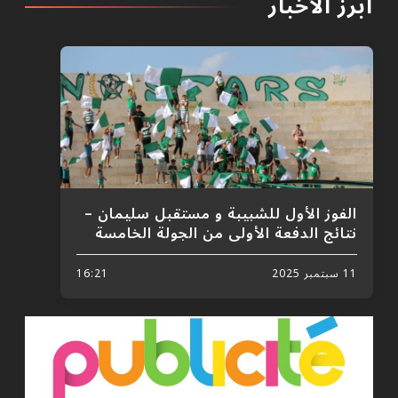
أبرز الأخبار
الفوز الأول للشبيبة و مستقبل سليمان –
نتائج الدفعة الأولى من الجولة الخامسة
11 سبتمبر 2025
16:21